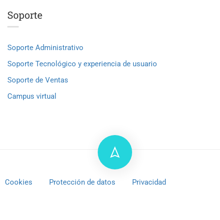
Soporte
Soporte Administrativo
Soporte Tecnológico y experiencia de usuario
Soporte de Ventas
Campus virtual
Cookies
Protección de datos
Privacidad