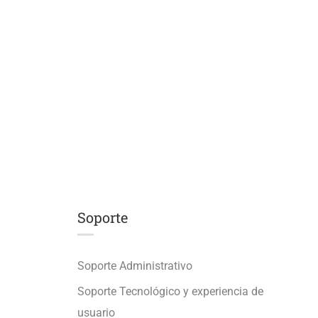
Soporte
Soporte Administrativo
Soporte Tecnológico y experiencia de
usuario