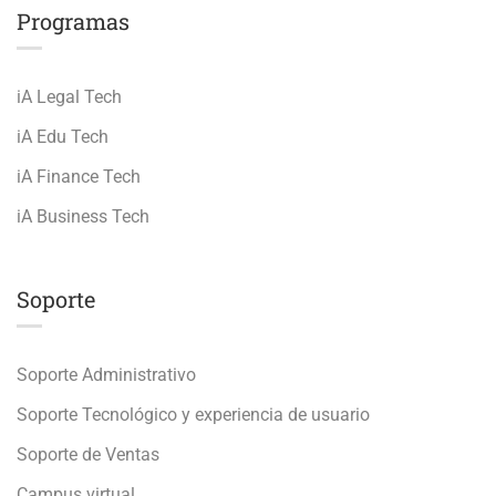
Programas
iA Legal Tech
iA Edu Tech
iA Finance Tech
iA Business Tech
Soporte
Soporte Administrativo
Soporte Tecnológico y experiencia de usuario
Soporte de Ventas
Campus virtual