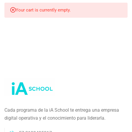
Your cart is currently empty.
Cada programa de la iA School te entrega una empresa
digital operativa y el conocimiento para liderarla.