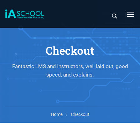
Checkout
Fantastic LMS and instructors, well laid out, good
speed, and explains.
Home
Checkout