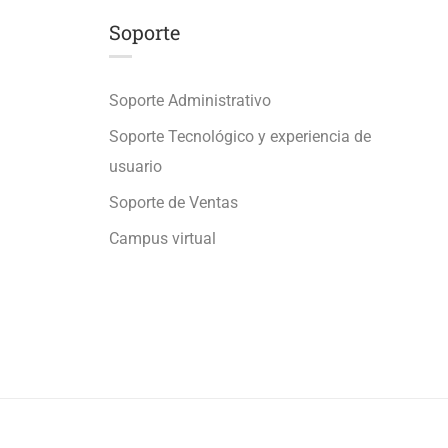
Soporte
Soporte Administrativo
Soporte Tecnológico y experiencia de
usuario
Soporte de Ventas
Campus virtual