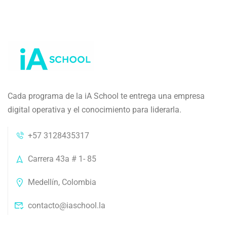
Cada programa de la iA School te entrega una empresa
digital operativa y el conocimiento para liderarla.
+57 3128435317
Carrera 43a # 1- 85
Medellín, Colombia
contacto@iaschool.la