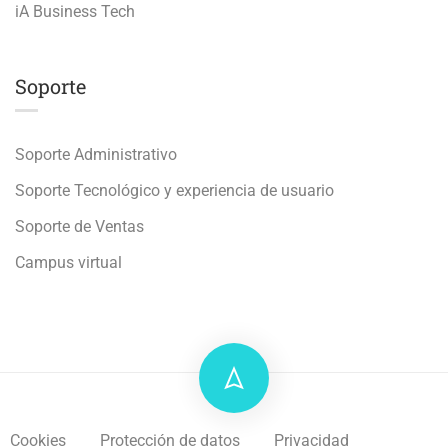
iA Business Tech
Soporte
Soporte Administrativo
Soporte Tecnológico y experiencia de usuario
Soporte de Ventas
Campus virtual
Cookies
Protección de datos
Privacidad