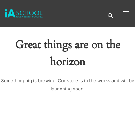
Great things are on the
horizon
Something big is brewing! Our store is in the works and will be
launching soon!